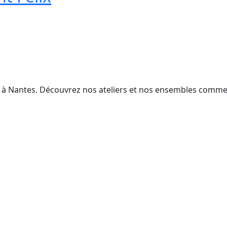
e à Nantes. Découvrez nos ateliers et nos ensembles comme 