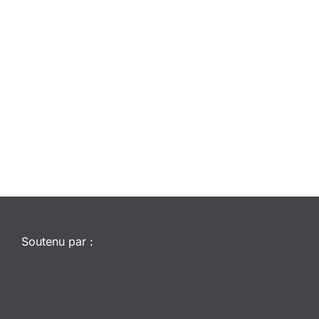
Soutenu par :