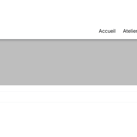
Accueil
Atelie