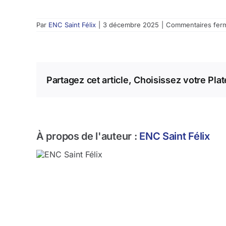
Par
ENC Saint Félix
|
3 décembre 2025
|
Commentaires fer
Partagez cet article, Choisissez votre Pla
À propos de l'auteur :
ENC Saint Félix