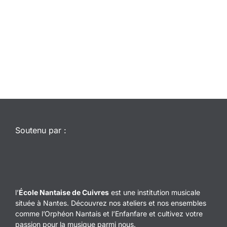
Soutenu par :
l’
École Nantaise de Cuivres
est une institution musicale
située à Nantes. Découvrez nos ateliers et nos ensembles
comme l’Orphéon Nantais et l’Enfanfare et cultivez votre
passion pour la musique parmi nous.